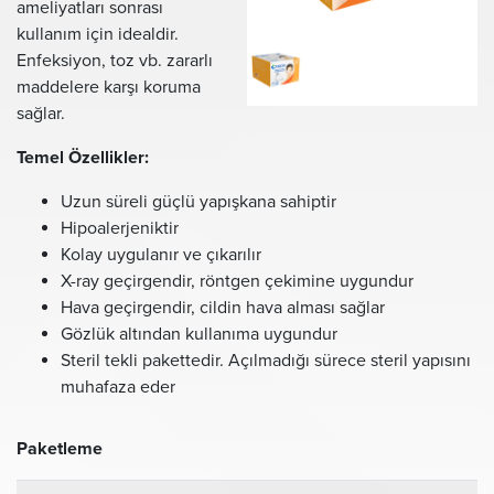
ameliyatları sonrası
kullanım için idealdir.
Enfeksiyon, toz vb. zararlı
maddelere karşı koruma
sağlar.
Temel Özellikler:
Uzun süreli güçlü yapışkana sahiptir
Hipoalerjeniktir
Kolay uygulanır ve çıkarılır
X-ray geçirgendir, röntgen çekimine uygundur
Hava geçirgendir, cildin hava alması sağlar
Gözlük altından kullanıma uygundur
Steril tekli pakettedir. Açılmadığı sürece steril yapısını
muhafaza eder
Paketleme