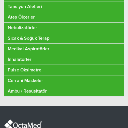
Tansiyon Aletleri
Ateş Ölçerler
Nebulizatörler
Sıcak & Soğuk Terapi
Medikal Aspiratörler
İnhalatörler
Pulse Oksimetre
Cerrahi Maskeler
Ambu / Resüsitatör