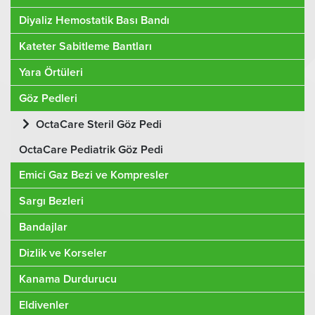
Diyaliz Hemostatik Bası Bandı
Kateter Sabitleme Bantları
Yara Örtüleri
Göz Pedleri
OctaCare Steril Göz Pedi
OctaCare Pediatrik Göz Pedi
Emici Gaz Bezi ve Kompresler
Sargı Bezleri
Bandajlar
Dizlik ve Korseler
Kanama Durdurucu
Eldivenler