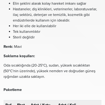
Elin şeklini alarak kolay hareket imkanı sağlar
Hastaneler, diş klinikleri, veterinerler, laboratuvarlar,
ilaç sektörü, deterjan ve temizlik, kozmetik gibi
endüstrilerde kullanım için idealdir.
Her iki elle de kullanılabilir
Tek kullanımlıktır
Steril değildir
Renk:
Mavi
Saklama koşulları:
Oda sıcaklığında (20-25°C), sudan, yüksek sıcaklıktan
(50°C'nin üzerinde), yüksek nemden ve doğrudan güneş
ışığından uzakta saklayın.
Paketleme