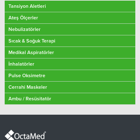
Tansiyon Aletleri
Ateş Ölçerler
Nebulizatörler
Sıcak & Soğuk Terapi
Medikal Aspiratörler
İnhalatörler
Pulse Oksimetre
Cerrahi Maskeler
Ambu / Resüsitatör