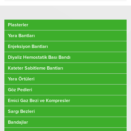
Plasterler
Yara Bantları
Enjeksiyon Bantları
Diyaliz Hemostatik Bası Bandı
Kateter Sabitleme Bantları
Yara Örtüleri
Göz Pedleri
Emici Gaz Bezi ve Kompresler
Sargı Bezleri
Bandajlar