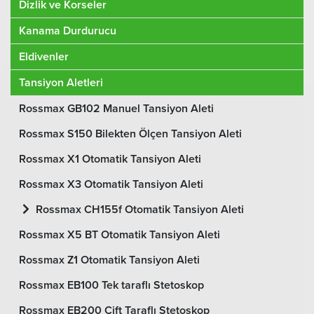
Dizlik ve Korseler
Kanama Durdurucu
Eldivenler
Tansiyon Aletleri
Rossmax GB102 Manuel Tansiyon Aleti
Rossmax S150 Bilekten Ölçen Tansiyon Aleti
Rossmax X1 Otomatik Tansiyon Aleti
Rossmax X3 Otomatik Tansiyon Aleti
Rossmax CH155f Otomatik Tansiyon Aleti
Rossmax X5 BT Otomatik Tansiyon Aleti
Rossmax Z1 Otomatik Tansiyon Aleti
Rossmax EB100 Tek taraflı Stetoskop
Rossmax EB200 Çift Taraflı Stetoskop