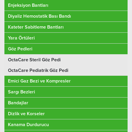
Enjeksiyon Bantları
Diyaliz Hemostatik Bası Bandı
Kateter Sabitleme Bantları
Yara Örtüleri
Göz Pedleri
OctaCare Steril Göz Pedi
OctaCare Pediatrik Göz Pedi
Emici Gaz Bezi ve Kompresler
Sargı Bezleri
Bandajlar
Dizlik ve Korseler
Kanama Durdurucu