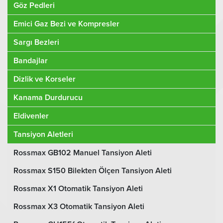
Göz Pedleri
Emici Gaz Bezi ve Kompresler
Sargı Bezleri
Bandajlar
Dizlik ve Korseler
Kanama Durdurucu
Eldivenler
Tansiyon Aletleri
Rossmax GB102 Manuel Tansiyon Aleti
Rossmax S150 Bilekten Ölçen Tansiyon Aleti
Rossmax X1 Otomatik Tansiyon Aleti
Rossmax X3 Otomatik Tansiyon Aleti