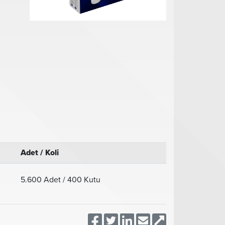
Adet / Koli
5.600 Adet / 400 Kutu