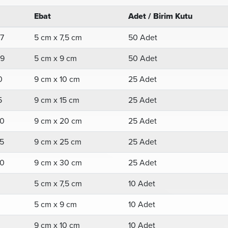
Ebat
Adet / Birim Kutu
7
5 cm x 7,5 cm
50 Adet
9
5 cm x 9 cm
50 Adet
0
9 cm x 10 cm
25 Adet
5
9 cm x 15 cm
25 Adet
0
9 cm x 20 cm
25 Adet
5
9 cm x 25 cm
25 Adet
0
9 cm x 30 cm
25 Adet
5 cm x 7,5 cm
10 Adet
5 cm x 9 cm
10 Adet
9 cm x 10 cm
10 Adet