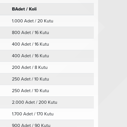
BAdet / Koli
1.000 Adet / 20 Kutu
800 Adet / 16 Kutu
400 Adet / 16 Kutu
400 Adet / 16 Kutu
200 Adet / 8 Kutu
250 Adet / 10 Kutu
250 Adet / 10 Kutu
2.000 Adet / 200 Kutu
1.700 Adet / 170 Kutu
900 Adet / 90 Kutu