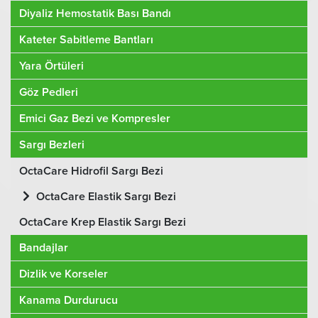
Diyaliz Hemostatik Bası Bandı
Kateter Sabitleme Bantları
Yara Örtüleri
Göz Pedleri
Emici Gaz Bezi ve Kompresler
Sargı Bezleri
OctaCare Hidrofil Sargı Bezi
OctaCare Elastik Sargı Bezi
OctaCare Krep Elastik Sargı Bezi
Bandajlar
Dizlik ve Korseler
Kanama Durdurucu