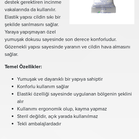
destek gerektiren incinme
vakalarında da kullanılır.
Elastik yapısı cildin sıkı bir
şekilde sarılmasını sağlar.
Yaraya yapışmayan özel
yumuşak dokusu sayesinde son derece konforludur.
Gözenekli yapısı sayesinde yaranın ve cildin hava almasını
sağlar.
Temel Özellikler:
Yumuşak ve dayanıklı bir yapıya sahiptir
Konforlu kullanım sağlar
Elastiki özelliği sayesinde uygulanan bölgenin şeklini
alır
Kullanımı ergonomik olup, kayma yapmaz
Steril değildir, açık yarada kullanılmaz
Tekli ambalajlardadır