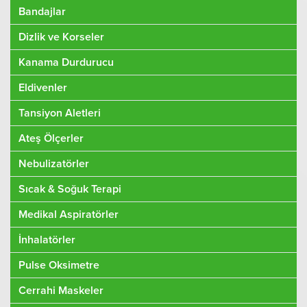
Bandajlar
Dizlik ve Korseler
Kanama Durdurucu
Eldivenler
Tansiyon Aletleri
Ateş Ölçerler
Nebulizatörler
Sıcak & Soğuk Terapi
Medikal Aspiratörler
İnhalatörler
Pulse Oksimetre
Cerrahi Maskeler