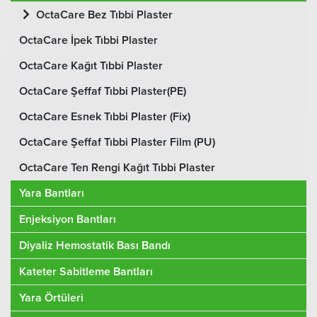
OctaCare Bez Tıbbi Plaster
OctaCare İpek Tıbbi Plaster
OctaCare Kağıt Tıbbi Plaster
OctaCare Şeffaf Tıbbi Plaster(PE)
OctaCare Esnek Tıbbi Plaster (Fix)
OctaCare Şeffaf Tıbbi Plaster Film (PU)
OctaCare Ten Rengi Kağıt Tıbbi Plaster
Yara Bantları
Enjeksiyon Bantları
Diyaliz Hemostatik Bası Bandı
Kateter Sabitleme Bantları
Yara Örtüleri