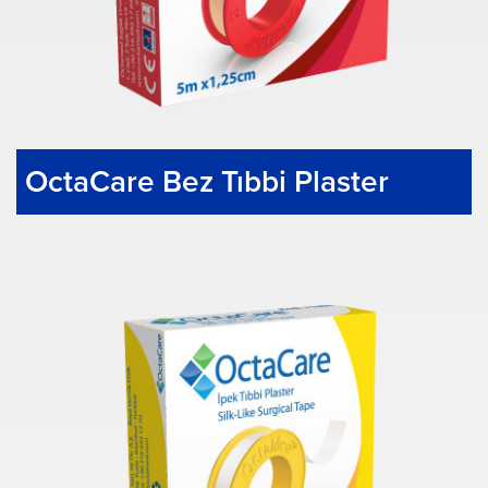
OctaCare Bez Tıbbi Plaster