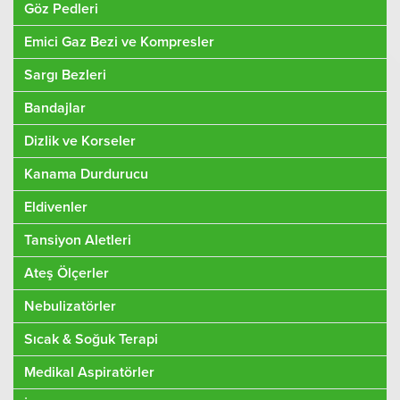
Göz Pedleri
Emici Gaz Bezi ve Kompresler
Sargı Bezleri
Bandajlar
Dizlik ve Korseler
Kanama Durdurucu
Eldivenler
Tansiyon Aletleri
Ateş Ölçerler
Nebulizatörler
Sıcak & Soğuk Terapi
Medikal Aspiratörler