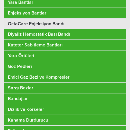
Yara Bantları
Enjeksiyon Bantları
OctaCare Enjeksiyon Bandı
Diyaliz Hemostatik Bası Bandı
Kateter Sabitleme Bantları
Yara Örtüleri
Göz Pedleri
Emici Gaz Bezi ve Kompresler
Sargı Bezleri
Bandajlar
Dizlik ve Korseler
Kanama Durdurucu