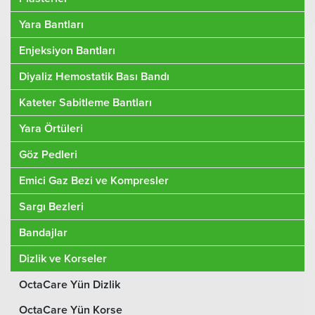
Yara Bantları
Enjeksiyon Bantları
Diyaliz Hemostatik Bası Bandı
Kateter Sabitleme Bantları
Yara Örtüleri
Göz Pedleri
Emici Gaz Bezi ve Kompresler
Sargı Bezleri
Bandajlar
Dizlik ve Korseler
OctaCare Yün Dizlik
OctaCare Yün Korse