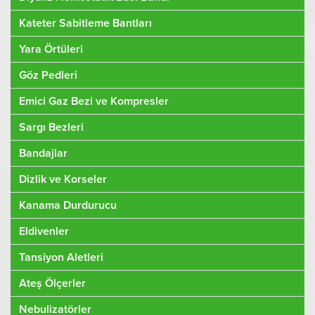
Kateter Sabitleme Bantları
Yara Örtüleri
Göz Pedleri
Emici Gaz Bezi ve Kompresler
Sargı Bezleri
Bandajlar
Dizlik ve Korseler
Kanama Durdurucu
Eldivenler
Tansiyon Aletleri
Ateş Ölçerler
Nebulizatörler